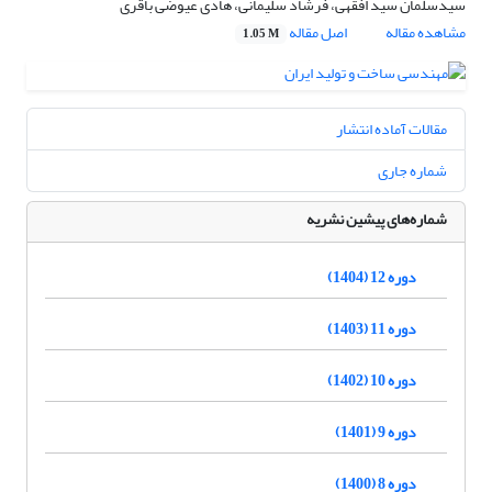
سیدسلمان سید افقهی، فرشاد سلیمانی، هادی عیوضی باقری
مشاهده مقاله
اصل مقاله
1.05 M
مقالات آماده انتشار
شماره جاری
شماره‌های پیشین نشریه
دوره 12 (1404)
دوره 11 (1403)
دوره 10 (1402)
دوره 9 (1401)
دوره 8 (1400)