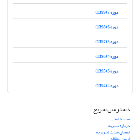
دوره 7 (1399)
دوره 6 (1398)
دوره 5 (1397)
دوره 4 (1396)
دوره 3 (1395)
دوره 2 (1394)
دسترسی سریع
صفحه اصلی
درباره نشریه
اعضای هیات تحریریه
ارسال مقاله