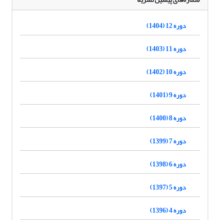
دوره 12 (1404)
دوره 11 (1403)
دوره 10 (1402)
دوره 9 (1401)
دوره 8 (1400)
دوره 7 (1399)
دوره 6 (1398)
دوره 5 (1397)
دوره 4 (1396)