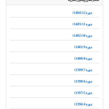
دوره 12 (1404)
دوره 11 (1403)
دوره 10 (1402)
دوره 9 (1401)
دوره 8 (1400)
دوره 7 (1399)
دوره 6 (1398)
دوره 5 (1397)
دوره 4 (1396)