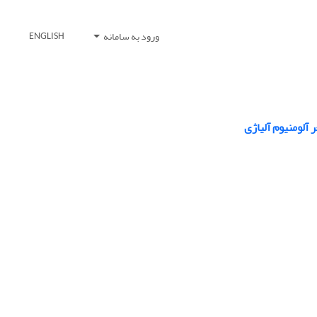
ورود به سامانه
ENGLISH
آلومنیوم آلیاژی