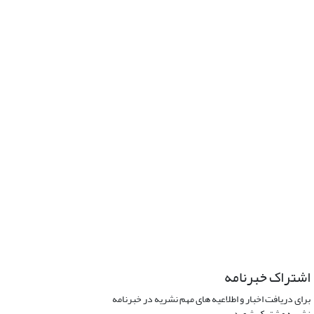
اشتراک خبرنامه
برای دریافت اخبار و اطلاعیه های مهم نشریه در خبرنامه
نشریه مشترک شوید.