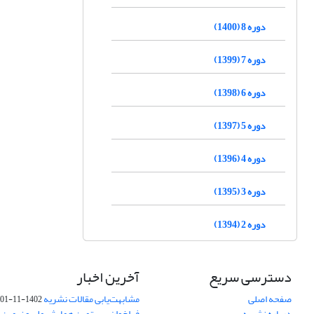
دوره 8 (1400)
دوره 7 (1399)
دوره 6 (1398)
دوره 5 (1397)
دوره 4 (1396)
دوره 3 (1395)
دوره 2 (1394)
دسترسی سریع
آخرین اخبار
صفحه اصلی
مشابهت‌یابی مقالات نشریه
1402-11-01
درباره نشریه
فراخوان بیستمین همایش ملی و نهمین ک