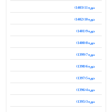
دوره 11 (1403)
دوره 10 (1402)
دوره 9 (1401)
دوره 8 (1400)
دوره 7 (1399)
دوره 6 (1398)
دوره 5 (1397)
دوره 4 (1396)
دوره 3 (1395)